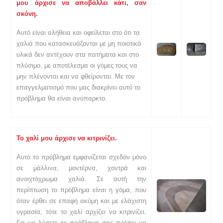
μου άρχισε να αποβάλλει κάτι, σαν
σκόνη.
Αυτό είναι αλήθεια και οφείλεται στο ότι τα
χαλιά που κατασκευάζονται με μη ποιοτικά
υλικά δεν αντέχουν στα πατήματα και στο
πλύσιμο, με αποτέλεσμα οι γόμες τους να
μην πλένονται και να φθείρονται. Με τον
επαγγελματισμό που μας διακρίνει αυτό το
πρόβλημα θα είναι ανύπαρκτο.
Το χαλί μου άρχισε να κιτρινίζει.
Αυτό το πρόβλημα εμφανίζεται σχεδόν μόνο
σε μάλλινα, μοντέρνα, χοντρά και
ανοιχτόχρωμα χαλιά. Σε αυτή την
περίπτωση το πρόβλημα είναι η γόμα, που
όταν έρθει σε επαφή ακόμη και με ελάχιστη
υγρασία, τότε το χαλί αρχίζει να κιτρινίζει.
Για να λύσετε το πρόβλημα σας πρέπει να