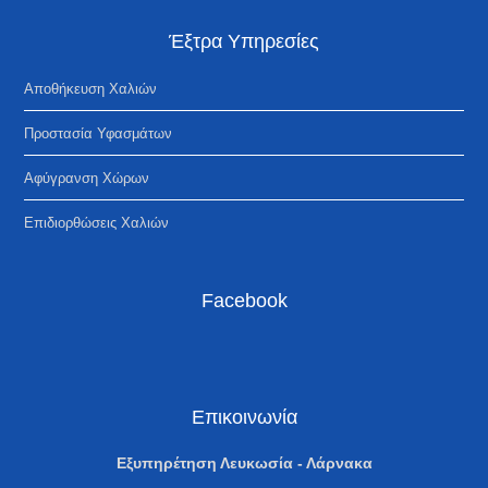
Έξτρα Υπηρεσίες
Αποθήκευση Χαλιών
Προστασία Υφασμάτων
Αφύγρανση Χώρων
Επιδιορθώσεις Χαλιών
Facebook
Επικοινωνία
Εξυπηρέτηση Λευκωσία - Λάρνακα