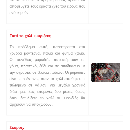
αποφεύγετε τους ερασιτέχνες του είδους που
ενδοκιμούν.
Γιατί το χαλί «μυρίζει»;
Το πρόβλημα αυτό, παρατηρείται στα
χονδρά μοντέρνα, παλιά και φθηνά χαλιά.
Οι συνήθεις μυρωδιές παραπέμπουν σε
γόμα, πλαστικό, ξύδι και σε συνδυασμό με
την υγρασία, σε βρώμα ποδιών. Οι μυρωδιές
είναι πιο έντονες όταν το χαλί αποθηκευτεί
τυλιγμένο σε νάιλον, για μεγάλο χρονικό
διάστημα. Στις επόμενες δυο μέρες, όμως,
όταν ξετυλίξετε το χαλί οι μυρωδιές θα
αρχίσουν να υποχωρούν.
Σκόρος.