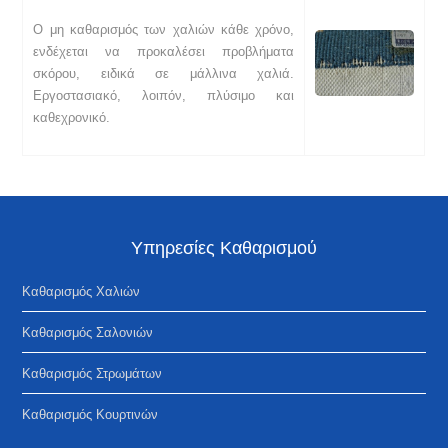
Ο μη καθαρισμός των χαλιών κάθε χρόνο,
ενδέχεται να προκαλέσει προβλήματα
σκόρου, ειδικά σε μάλλινα χαλιά.
Εργοστασιακό, λοιπόν, πλύσιμο και
καθεχρονικό.
Υπηρεσίες Καθαρισμού
Καθαρισμός Χαλιών
Καθαρισμός Σαλονιών
Kαθαρισμός Στρωμάτων
Καθαρισμός Κουρτινών