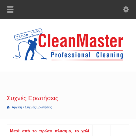
Συχνές Ερωτήσεις
Αρχική
Συχνές Ερωτήσεις
Μετά από το πρώτο πλύσιμο, το χαλί