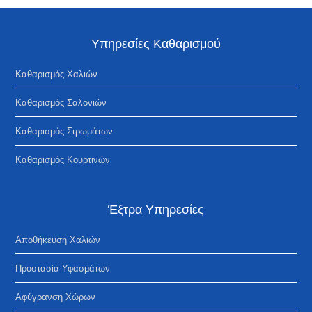
Υπηρεσίες Καθαρισμού
Καθαρισμός Χαλιών
Καθαρισμός Σαλονιών
Kαθαρισμός Στρωμάτων
Καθαρισμός Κουρτινών
Έξτρα Υπηρεσίες
Αποθήκευση Χαλιών
Προστασία Υφασμάτων
Αφύγρανση Χώρων