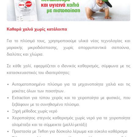
Kαθαρά χαλιά χωρίς κατάλοιπα
Για το πλύσιμό τους, χρησιμοποιούμε υλικά νέας τεχνολογίας και
μοριακής μικροδιάσπασης, χωρίς απορρυπαντικά σαπούνια,
διαλύτες και χλώρια.
Σε κάθε χαλί, εφαρμόζεται ο ιδανικός καθαρισμός, σύμφωνα με τις
κατασκευαστικές του ιδιαιτερότητες:
Αυτοματοποιημένο πλύσιμο για τα μηχανοποίητα χαλιά και τις
μοκέτες όλων των ποιοτήτων.
Extraction για τύπου χειρός και τα χειροποίητα με φυσικές, που
ξεβάφουν με το συνηθισμένο πλύσιμο.
Ξηρή μέθοδος χωρίς νερό
Χειροποίητος στεγνός καθαρισμός χωρίς νερό για τα χειροποίητα
ολομέταξα και τα σύμμεικτα (μαλλί-μετάξι)
Προστασία με Teflon για δύσκολο λέρωμα και εύκολο καθάρισμα