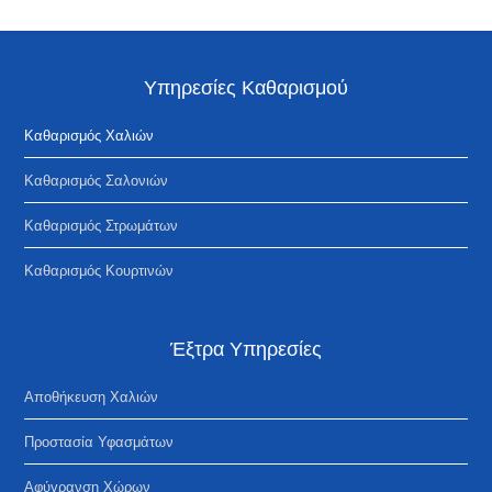
Υπηρεσίες Καθαρισμού
Καθαρισμός Χαλιών
Καθαρισμός Σαλονιών
Kαθαρισμός Στρωμάτων
Καθαρισμός Κουρτινών
Έξτρα Υπηρεσίες
Αποθήκευση Χαλιών
Προστασία Υφασμάτων
Αφύγρανση Χώρων