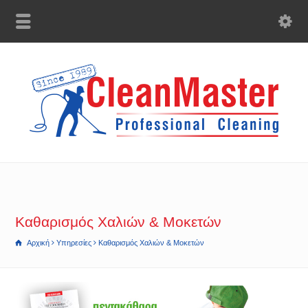
Καθαρισμός Χαλιών & Μοκετών
Αρχική
Υπηρεσίες
Καθαρισμός Χαλιών & Μοκετών