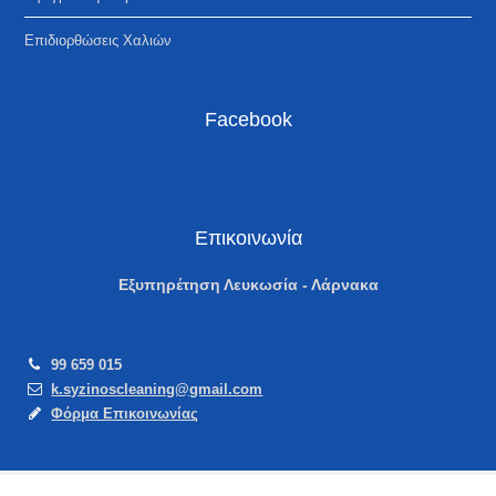
Επιδιορθώσεις Χαλιών
Facebook
Επικοινωνία
Εξυπηρέτηση Λευκωσία - Λάρνακα
99 659 015
k.syzinoscleaning@gmail.com
Φόρμα Επικοινωνίας